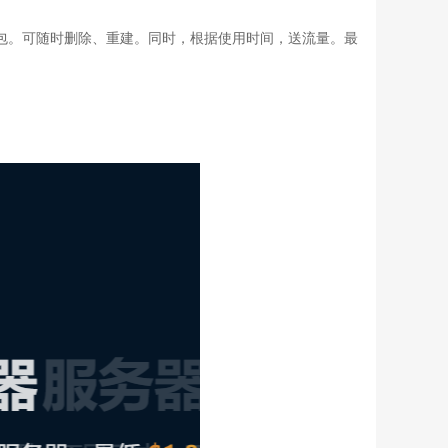
流量包。可随时删除、重建。同时，根据使用时间，送流量。最