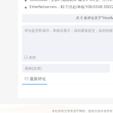
EtherNetservers：$2.7/月起/单核/1GB/55G
共
0
条评论关于"HostMe
表情
最新评论
本站所有文章来源于网络，版权归原作者所有