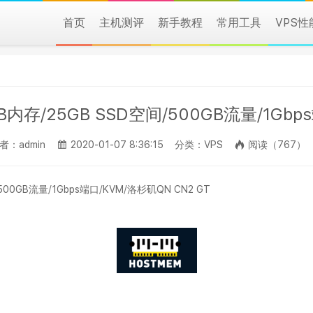
首页
主机测评
新手教程
常用工具
VPS
2MB内存/25GB SSD空间/500GB流量/1Gbp
者：admin
2020-01-07 8:36:15
分类：VPS
阅读（767）
/500GB流量/1Gbps端口/KVM/洛杉矶QN CN2 GT