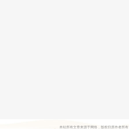
本站所有文章来源于网络，版权归原作者所有