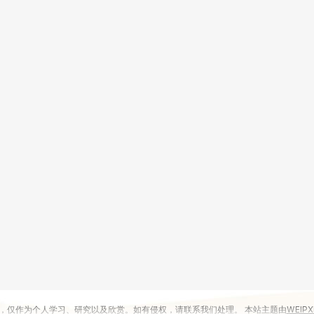
，仅作为个人学习、研究以及欣赏。如有侵权，请联系我们处理。 本站主题由
WEIPX