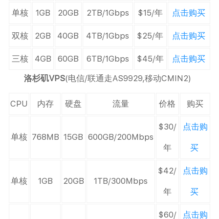
单核
1GB
20GB
2TB/1Gbps
$15/年
点击购买
双核
2GB
40GB
4TB/1Gbps
$25/年
点击购买
三核
4GB
60GB
6TB/1Gbps
$45/年
点击购买
洛杉矶VPS
(电信/联通走AS9929,移动CMIN2)
CPU
内存
硬盘
流量
价格
购买
$30/
点击购
单核
768MB
15GB
600GB/200Mbps
年
买
$42/
点击购
单核
1GB
20GB
1TB/300Mbps
年
买
$60/
点击购