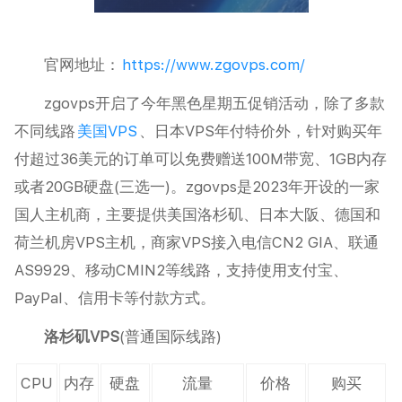
官网地址：
https://www.zgovps.com/
zgovps开启了今年黑色星期五促销活动，除了多款
不同线路
美国VPS
、日本VPS年付特价外，针对购买年
付超过36美元的订单可以免费赠送100M带宽、1GB内存
或者20GB硬盘(三选一)。zgovps是2023年开设的一家
国人主机商，主要提供美国洛杉矶、日本大阪、德国和
荷兰机房VPS主机，商家VPS接入电信CN2 GIA、联通
AS9929、移动CMIN2等线路，支持使用支付宝、
PayPal、信用卡等付款方式。
洛杉矶VPS
(普通国际线路)
CPU
内存
硬盘
流量
价格
购买