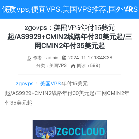
优质vps,便宜VPS,美国VPS推荐,国外VPS
评测,VPS新手教程,美国VPS代购,免费VPS
zgovps：美国VPS年付15美元
起/AS9929+CMIN2线路年付30美元起/三
网CMIN2年付35美元起
作者：admin
2024-11-17 13:48:38
分类：美国VPS
阅读（599）
zgovps
：
美国VPS
年付15美元
起/AS9929+CMIN2线路年付30美元起/三网CMIN2年
付35美元起