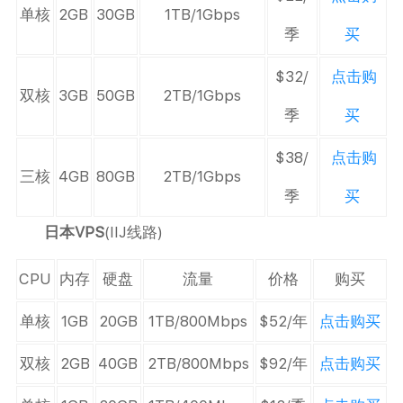
单核
2GB
30GB
1TB/1Gbps
季
买
$32/
点击购
双核
3GB
50GB
2TB/1Gbps
季
买
$38/
点击购
三核
4GB
80GB
2TB/1Gbps
季
买
日本VPS
(IIJ线路)
CPU
内存
硬盘
流量
价格
购买
单核
1GB
20GB
1TB/800Mbps
$52/年
点击购买
双核
2GB
40GB
2TB/800Mbps
$92/年
点击购买