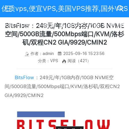
优质vps,便宜VPS,美国VPS推荐,国外VPS
评测,VPS新手教程,美国VPS代购,免费VPS
BitsFlow：249元/年/1GB内存/10GB NVME
空间/500GB流量/500Mbps端口/KVM/洛杉
矶/双程CN2 GIA/9929/CMIN2
作者：admin
2025-09-16 15:23:56
分类：VPS
阅读（421）
BitsFlow
：249元/年/1GB内存/10GB NVME空
间/500GB流量/500Mbps端口/KVM/洛杉矶/双程CN2
GIA/9929/CMIN2