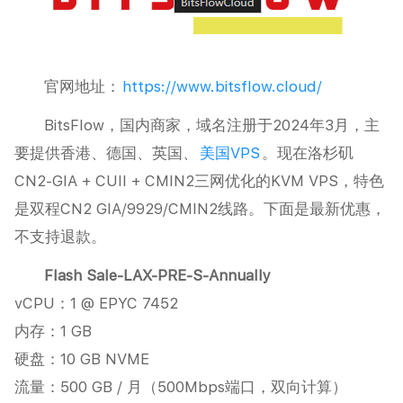
官网地址：
https://www.bitsflow.cloud/
BitsFlow，国内商家，域名注册于2024年3月，主
要提供香港、德国、英国、
美国VPS
。现在洛杉矶
CN2-GIA + CUII + CMIN2三网优化的KVM VPS，特色
是双程CN2 GIA/9929/CMIN2线路。下面是最新优惠，
不支持退款。
Flash Sale-LAX-PRE-S-Annually
vCPU：1 @ EPYC 7452
内存：1 GB
硬盘：10 GB NVME
流量：500 GB / 月（500Mbps端口，双向计算）