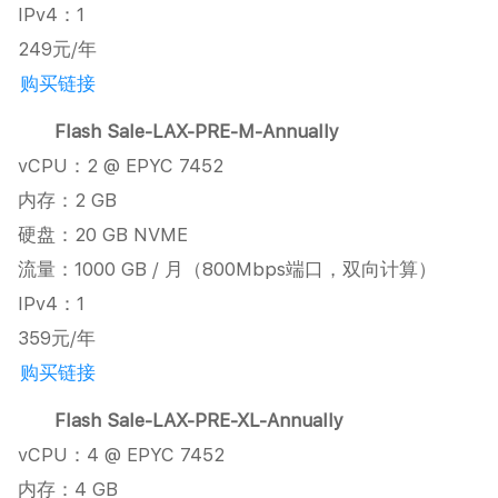
IPv4：1
249元/年
购买链接
Flash Sale-LAX-PRE-M-Annually
vCPU：2 @ EPYC 7452
内存：2 GB
硬盘：20 GB NVME
流量：1000 GB / 月（800Mbps端口，双向计算）
IPv4：1
359元/年
购买链接
Flash Sale-LAX-PRE-XL-Annually
vCPU：4 @ EPYC 7452
内存：4 GB