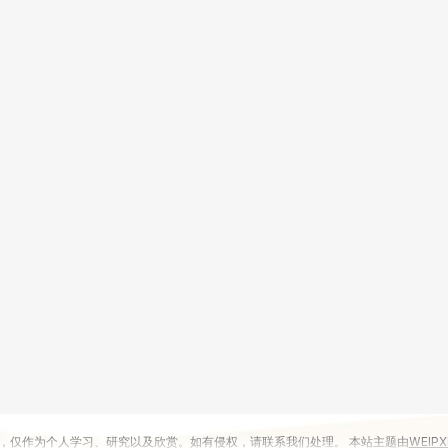
，仅作为个人学习、研究以及欣赏。如有侵权，请联系我们处理。 本站主题由
WEIPX