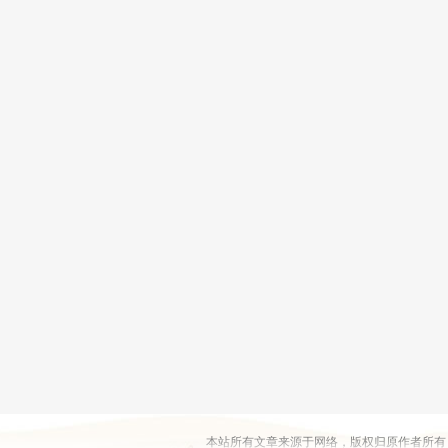
本站所有文章来源于网络，版权归原作者所有