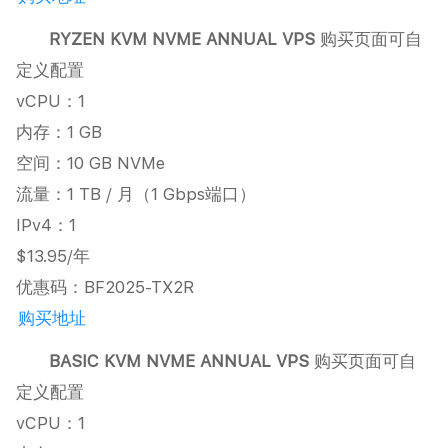
RYZEN KVM NVME ANNUAL VPS
购买页面可自
定义配置
vCPU：1
内存：1 GB
空间：10 GB NVMe
流量：1 TB / 月（1 Gbps端口）
IPv4：1
$13.95/年
优惠码：BF2025-TX2R
购买地址
BASIC KVM NVME ANNUAL VPS
购买页面可自
定义配置
vCPU：1