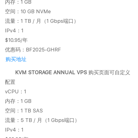
内存：1 GB
空间：10 GB NVMe
流量：1 TB / 月（1 Gbps端口）
IPv4：1
$10.95/年
优惠码：BF2025-GHRF
购买地址
KVM STORAGE ANNUAL VPS
购买页面可自定义
配置
vCPU：1
内存：1 GB
空间：1 TB SAS
流量：5 TB / 月（1 Gbps端口）
IPv4：1