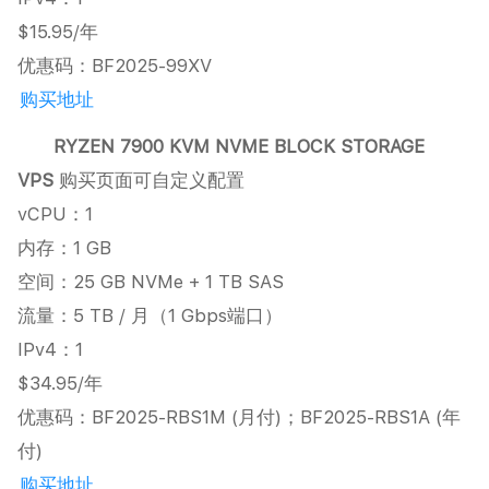
$15.95/年
优惠码：BF2025-99XV
购买地址
RYZEN 7900 KVM NVME BLOCK STORAGE
VPS
购买页面可自定义配置
vCPU：1
内存：1 GB
空间：25 GB NVMe + 1 TB SAS
流量：5 TB / 月（1 Gbps端口）
IPv4：1
$34.95/年
优惠码：BF2025-RBS1M (月付)；BF2025-RBS1A (年
付)
购买地址