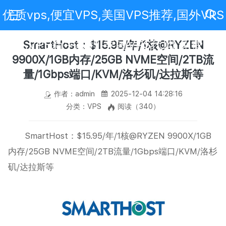
优质vps,便宜VPS,美国VPS推荐,国外VPS
评测,VPS新手教程,美国VPS代购,免费VPS
SmartHost：$15.95/年/1核@RYZEN
9900X/1GB内存/25GB NVME空间/2TB流
量/1Gbps端口/KVM/洛杉矶/达拉斯等
作者：admin
2025-12-04 14:28:16
分类：VPS
阅读（340）
SmartHost：$15.95/年/1核@RYZEN 9900X/1GB
内存/25GB NVME空间/2TB流量/1Gbps端口/KVM/洛杉
矶/达拉斯等