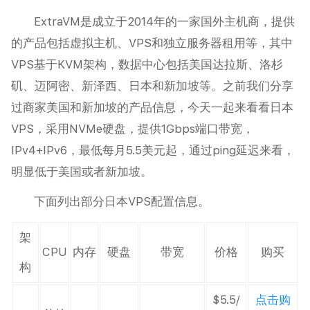
ExtraVM是成立于2014年的一家国外主机商，提供
的产品包括虚拟主机、VPS和独立服务器租用等，其中
VPS基于KVM架构，数据中心包括美国达拉斯、洛杉
矶、迈阿密、新泽西、日本和新加坡等。之前我们分享
过商家美国和新加坡的产品信息，今天一起来看看日本
VPS，采用NVMe硬盘，提供1Gbps端口带宽，
IPv4+IPv6，最低每月5.5美元起，通过ping延迟来看，
明显低于美国或者新加坡。
下面列出部分日本VPS配置信息。
架
CPU
内存
硬盘
带宽
价格
购买
构
$5.5/
点击购