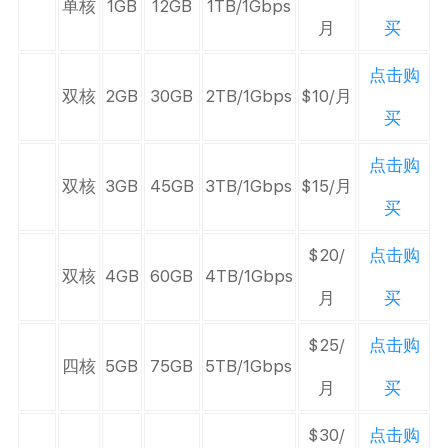
单核
1GB
12GB
1TB/1Gbps
月
买
点击购
双核
2GB
30GB
2TB/1Gbps
$10/月
买
点击购
双核
3GB
45GB
3TB/1Gbps
$15/月
买
$20/
点击购
双核
4GB
60GB
4TB/1Gbps
月
买
$25/
点击购
四核
5GB
75GB
5TB/1Gbps
月
买
$30/
点击购