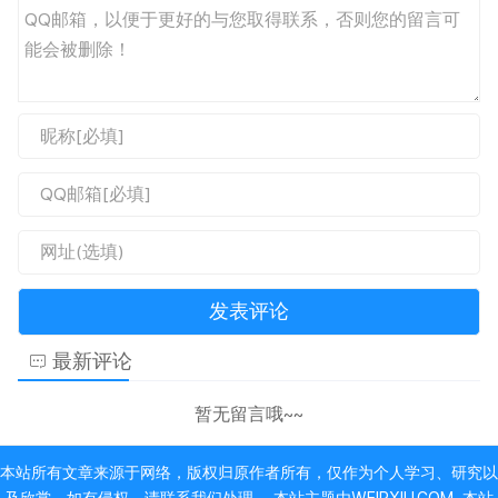
最新评论
暂无留言哦~~
本站所有文章来源于网络，版权归原作者所有，仅作为个人学习、研究以
及欣赏。如有侵权，请联系我们处理。 本站主题由
WEIPXIU.COM
本站