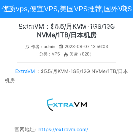
优质vps,便宜VPS,美国VPS推荐,国外VPS
评测,VPS新手教程,美国VPS代购,免费VPS
ExtraVM：$5.5/月KVM-1GB/12G
NVMe/1TB/日本机房
作者：admin
2023-08-07 13:56:03
分类：VPS
阅读（828）
ExtraVM
：$5.5/月KVM-1GB/12G NVMe/1TB/日本
机房
官网地址:
https://extravm.com/