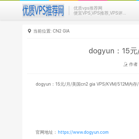
优质vps推荐网
便宜VPS,VPS推荐,VPS评测
当前位置:
CN2 GIA
dogyun：15元
作者：
dogyun：15元/月/美国cn2 gia VPS/KVM/512M内存
官网地址：
https://www.dogyun.com