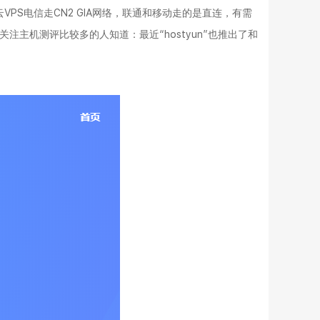
云VPS电信走CN2 GIA网络，联通和移动走的是直连，有需
注主机测评比较多的人知道：最近“hostyun”也推出了和