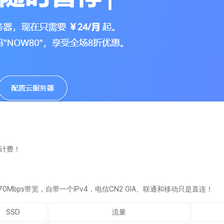
时计费！
~70Mbps带宽，自带一个IPv4，电信CN2 GIA、联通和移动只是直连！
SSD
流量