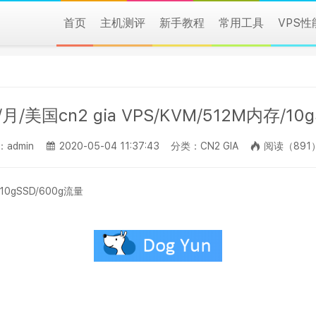
首页
主机测评
新手教程
常用工具
VPS
/月/美国cn2 gia VPS/KVM/512M内存/10
admin
2020-05-04 11:37:43
分类：CN2 GIA
阅读（891
/10gSSD/600g流量