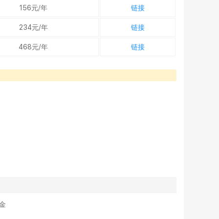
156元/年
链接
234元/年
链接
468元/年
链接
美金