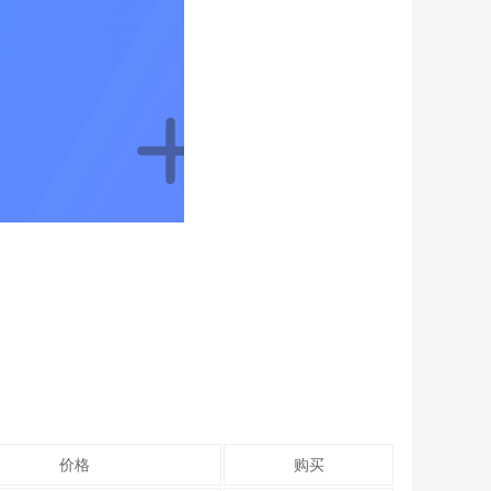
价格
购买