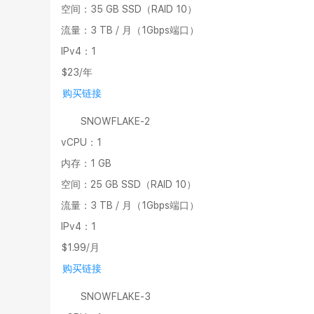
空间：35 GB SSD（RAID 10）
流量：3 TB / 月（1Gbps端口）
IPv4：1
$23/年
购买链接
SNOWFLAKE-2
vCPU：1
内存：1 GB
空间：25 GB SSD（RAID 10）
流量：3 TB / 月（1Gbps端口）
IPv4：1
$1.99/月
购买链接
SNOWFLAKE-3