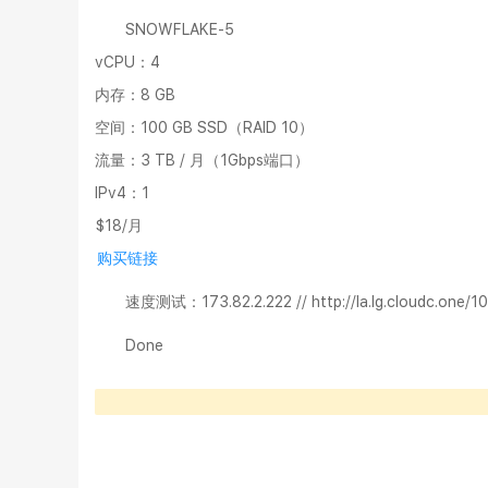
SNOWFLAKE-5
vCPU：4
内存：8 GB
空间：100 GB SSD（RAID 10）
流量：3 TB / 月（1Gbps端口）
IPv4：1
$18/月
购买链接
速度测试
：173.82.2.222 // http://la.lg.cloudc.one/
Done