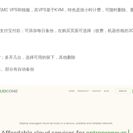
杉矶MC VPS和独服，其VPS基于KVM，特色是按小时计费，可随时删除
aypal、支付宝付款；可添加每日备份，在购买页面可选择（收费，机器价格的3
IP；多开几台，选择可用的留下，其他删除
量。部分有自动备份