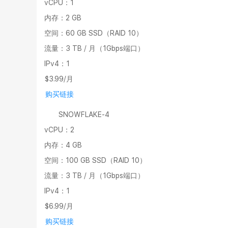
vCPU：1
内存：2 GB
空间：60 GB SSD（RAID 10）
流量：3 TB / 月（1Gbps端口）
IPv4：1
$3.99/月
购买链接
SNOWFLAKE-4
vCPU：2
内存：4 GB
空间：100 GB SSD（RAID 10）
流量：3 TB / 月（1Gbps端口）
IPv4：1
$6.99/月
购买链接