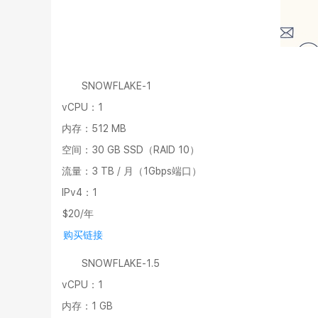
SNOWFLAKE-1
vCPU：1
内存：512 MB
空间：30 GB SSD（RAID 10）
流量：3 TB / 月（1Gbps端口）
IPv4：1
$20/年
购买链接
SNOWFLAKE-1.5
vCPU：1
内存：1 GB