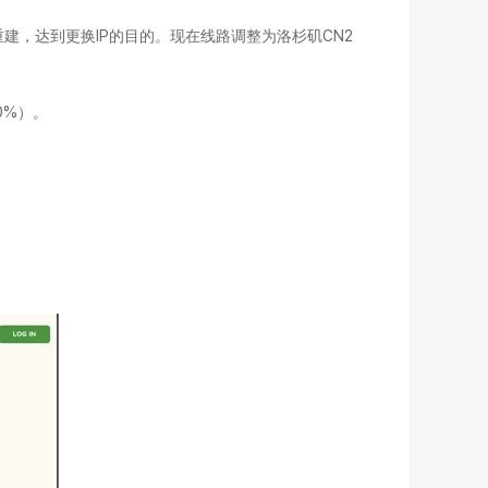
、重建，达到更换IP的目的。现在线路调整为洛杉矶CN2
0%）。