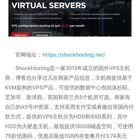
官网地址：
https://shockhosting.net/
ShockHosting是一家2013年成立的国外VPS主机
商，博客也分享过几次商家产品信息，主机商提供基于
KVM架构的VPS产品，可提供的数据中心包括洛杉矶、
芝加哥、新泽西、英国和荷兰共5个机房可选。商家有
自己的AS号IP资源，支持采用支付宝或者微信等国内付
款方式，提供的VPS主机分为HDD和SSD系列，其中
HDD为大硬盘主机，最低提供150GB磁盘空间，可使用
75折优惠码，优惠后最低1GB内存套餐月付3.74美元