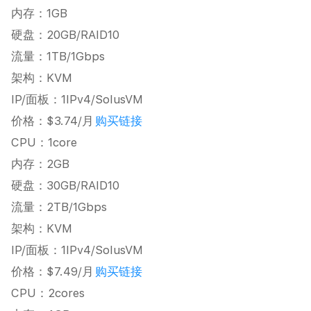
内存：1GB
硬盘：20GB/RAID10
流量：1TB/1Gbps
架构：KVM
IP/面板：1IPv4/SolusVM
价格：$3.74/月
购买链接
CPU：1core
内存：2GB
硬盘：30GB/RAID10
流量：2TB/1Gbps
架构：KVM
IP/面板：1IPv4/SolusVM
价格：$7.49/月
购买链接
CPU：2cores