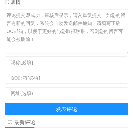
表情
最新评论