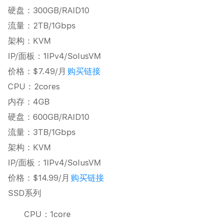
硬盘：300GB/RAID10
流量：2TB/1Gbps
架构：KVM
IP/面板：1IPv4/SolusVM
价格：$7.49/月
购买链接
CPU：2cores
内存：4GB
硬盘：600GB/RAID10
流量：3TB/1Gbps
架构：KVM
IP/面板：1IPv4/SolusVM
价格：$14.99/月
购买链接
SSD系列
CPU：1core