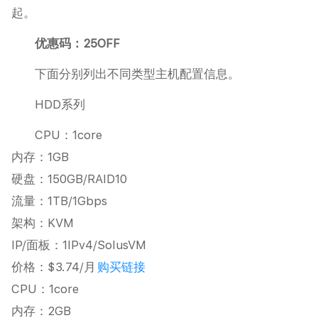
起。
优惠码：25OFF
下面分别列出不同类型主机配置信息。
HDD系列
CPU：1core
内存：1GB
硬盘：150GB/RAID10
流量：1TB/1Gbps
架构：KVM
IP/面板：1IPv4/SolusVM
价格：$3.74/月
购买链接
CPU：1core
内存：2GB