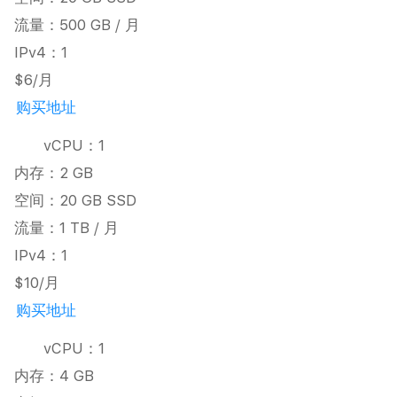
流量：500 GB / 月
IPv4：1
$6/月
购买地址
vCPU：1
内存：2 GB
空间：20 GB SSD
流量：1 TB / 月
IPv4：1
$10/月
购买地址
vCPU：1
内存：4 GB