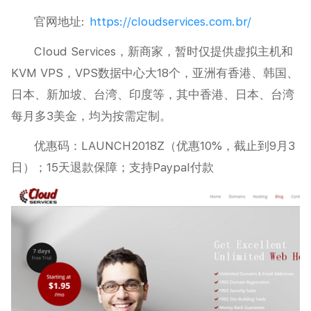
官网地址:
https://cloudservices.com.br/
Cloud Services，新商家，暂时仅提供虚拟主机和
KVM VPS，VPS数据中心大18个，亚洲有香港、韩国、
日本、新加坡、台湾、印度等，其中香港、日本、台湾
每月多3美金，均为按需定制。
优惠码：LAUNCH2018Z（优惠10%，截止到9月3
日）；15天退款保障；支持Paypal付款