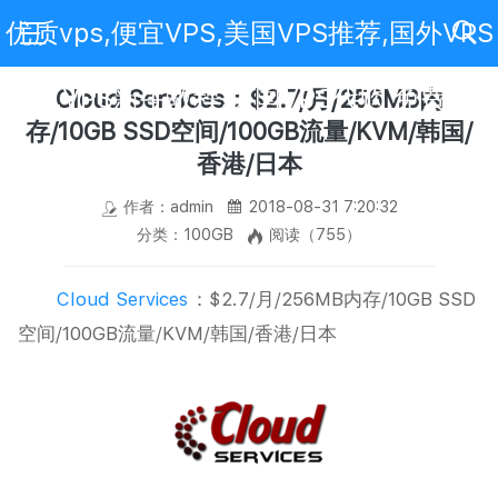
优质vps,便宜VPS,美国VPS推荐,国外VPS
评测,VPS新手教程,美国VPS代购,免费VPS
Cloud Services：$2.7/月/256MB内
存/10GB SSD空间/100GB流量/KVM/韩国/
香港/日本
作者：admin
2018-08-31 7:20:32
分类：100GB
阅读（755）
Cloud Services
：$2.7/月/256MB内存/10GB SSD
空间/100GB流量/KVM/韩国/香港/日本