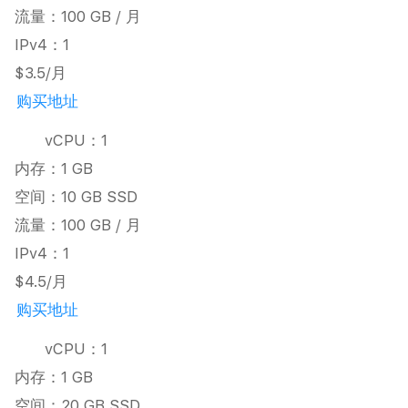
流量：100 GB / 月
IPv4：1
$3.5/月
购买地址
vCPU：1
内存：1 GB
空间：10 GB SSD
流量：100 GB / 月
IPv4：1
$4.5/月
购买地址
vCPU：1
内存：1 GB
空间：20 GB SSD