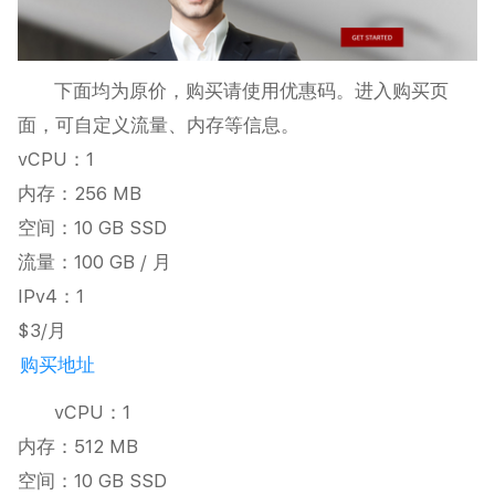
下面均为原价，购买请使用优惠码。进入购买页
面，可自定义流量、内存等信息。
vCPU：1
内存：256 MB
空间：10 GB SSD
流量：100 GB / 月
IPv4：1
$3/月
购买地址
vCPU：1
内存：512 MB
空间：10 GB SSD