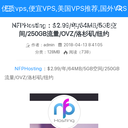
优质vps,便宜VPS,美国VPS推荐,国外VPS
评测,VPS新手教程,美国VPS代购,免费VPS
NFPHosting：$2.99/年/64MB/5GB空
间/250GB流量/OVZ/洛杉矶/纽约
作者：admin
2018-04-13 8:41:05
分类：128MB
阅读（738）
NFPHosting
：$2.99/年/64MB/5GB空间/250GB
流量/OVZ/洛杉矶/纽约