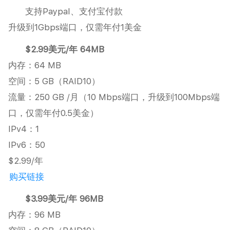
支持Paypal、支付宝付款
升级到1Gbps端口，仅需年付1美金
$2.99美元/年 64MB
内存：64 MB
空间：5 GB（RAID10）
流量：250 GB /月（10 Mbps端口，升级到100Mbps端
口，仅需年付0.5美金）
IPv4：1
IPv6：50
$2.99/年
购买链接
$3.99美元/年 96MB
内存：96 MB