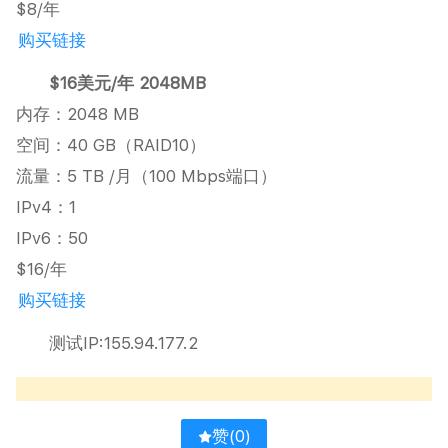
$8/年
购买链接
$16美元/年 2048MB
内存：2048 MB
空间：40 GB（RAID10）
流量：5 TB /月（100 Mbps端口）
IPv4：1
IPv6：50
$16/年
购买链接
测试IP:155.94.177.2
赞(
0
)