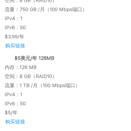
空间：8 GB（RAID10）
流量：750 GB /月（100 Mbps端口）
IPv4：1
IPv6：50
$3.99/年
购买链接
$5美元/年 128MB
内存：128 MB
空间：8 GB（RAID10）
流量：1 TB /月（100 Mbps端口）
IPv4：1
IPv6：50
$5/年
购买链接