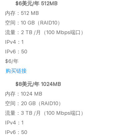
$6美元/年 512MB
内存：512 MB
空间：10 GB（RAID10）
流量：2 TB /月（100 Mbps端口）
IPv4：1
IPv6：50
$6/年
购买链接
$8美元/年 1024MB
内存：1024 MB
空间：20 GB（RAID10）
流量：3 TB /月（100 Mbps端口）
IPv4：1
IPv6：50