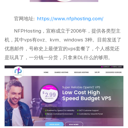
官网地址:
https://www.nfphosting.com/
NFPHosting，宣称成立于2006年，提供各类型主
机，其中vps有ovz、kvm、windows 3种。目前发送了
优惠邮件，号称史上最便宜的vps套餐了，个人感觉还
是玩具了，一分钱一分货，只拿来DL什么的够用。