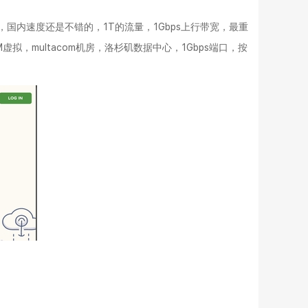
，国内速度还是不错的，1T的流量，1Gbps上行带宽，最重
，multacom机房，洛杉矶数据中心，1Gbps端口，按