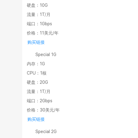
硬盘：10G
流量：1T/月
端口：1Gbps
价格：11美元/年
购买链接
Special 1G
内存：1G
CPU：1核
硬盘：20G
流量：1T/月
端口：2Gbps
价格：30美元/年
购买链接
Special 2G