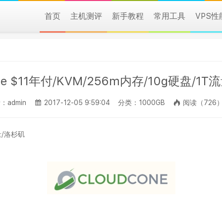
首页
主机测评
新手教程
常用工具
VPS
one $11年付/KVM/256m内存/10g硬盘/1
：admin
2017-12-05 9:59:04
分类：1000GB
阅读（726
流量/洛杉矶