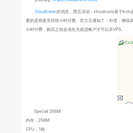
Cloudcone
的消息，黑五活动；cloudcone基于
要的是商家支持按小时付费。官方又通知了：补货，继续搞特价
小时付费，购买之前必须先充值进账户才可以开VPS。
Special 256M
内存：256M
CPU：1核