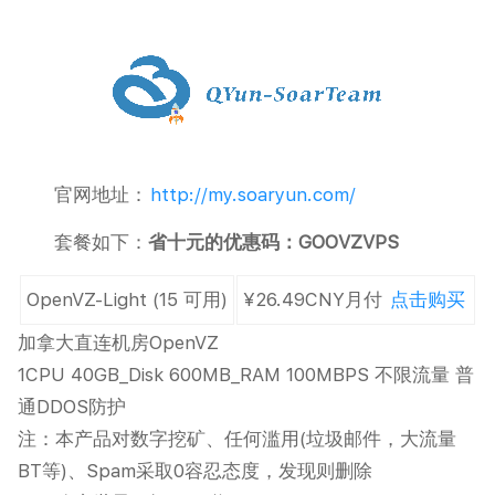
官网地址：
http://my.soaryun.com/
套餐如下：
省十元的优惠码：GOOVZVPS
OpenVZ-Light
(15 可用)
¥26.49CNY
月付
点击购买
加拿大直连机房OpenVZ
1CPU 40GB_Disk 600MB_RAM 100MBPS 不限流量 普
通DDOS防护
注：本产品对数字挖矿、任何滥用(垃圾邮件，大流量
BT等)、Spam采取0容忍态度，发现则删除