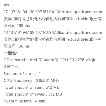
ms
17 107.161.94.130 107.161.94.130.static.quadranet.com
美国 加利福尼亚州洛杉矶县洛杉矶市QuadraNet股份有
限公司 188 ms
18 107.161.94.138 107.161.94.138.static.quadranet.com
美国 加利福尼亚州洛杉矶县洛杉矶市QuadraNet股份有
限公司 188 ms
一键包:
CPU model : Intel(R) Xeon(R) CPU E3-1276 v3 @
3.60GHz
Number of cores : 1
CPU frequency : 319.531 MHz
Total amount of ram : 512 MB
Total amount of swap : 512 MB
System uptime : 4 min,