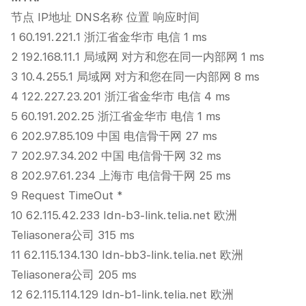
节点 IP地址 DNS名称 位置 响应时间
1 60.191.221.1 浙江省金华市 电信 1 ms
2 192.168.11.1 局域网 对方和您在同一内部网 1 ms
3 10.4.255.1 局域网 对方和您在同一内部网 8 ms
4 122.227.23.201 浙江省金华市 电信 4 ms
5 60.191.202.25 浙江省金华市 电信 1 ms
6 202.97.85.109 中国 电信骨干网 27 ms
7 202.97.34.202 中国 电信骨干网 32 ms
8 202.97.61.234 上海市 电信骨干网 25 ms
9 Request TimeOut *
10 62.115.42.233 ldn-b3-link.telia.net 欧洲
Teliasonera公司 315 ms
11 62.115.134.130 ldn-bb3-link.telia.net 欧洲
Teliasonera公司 205 ms
12 62.115.114.129 ldn-b1-link.telia.net 欧洲