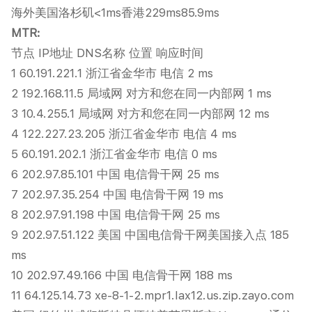
海外美国洛杉矶<1ms香港229ms85.9ms
MTR:
节点 IP地址 DNS名称 位置 响应时间
1 60.191.221.1 浙江省金华市 电信 2 ms
2 192.168.11.5 局域网 对方和您在同一内部网 1 ms
3 10.4.255.1 局域网 对方和您在同一内部网 12 ms
4 122.227.23.205 浙江省金华市 电信 4 ms
5 60.191.202.1 浙江省金华市 电信 0 ms
6 202.97.85.101 中国 电信骨干网 25 ms
7 202.97.35.254 中国 电信骨干网 19 ms
8 202.97.91.198 中国 电信骨干网 25 ms
9 202.97.51.122 美国 中国电信骨干网美国接入点 185
ms
10 202.97.49.166 中国 电信骨干网 188 ms
11 64.125.14.73 xe-8-1-2.mpr1.lax12.us.zip.zayo.com