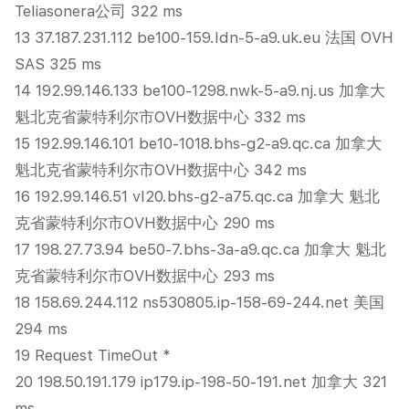
Teliasonera公司 322 ms
13 37.187.231.112 be100-159.ldn-5-a9.uk.eu 法国 OVH
SAS 325 ms
14 192.99.146.133 be100-1298.nwk-5-a9.nj.us 加拿大
魁北克省蒙特利尔市OVH数据中心 332 ms
15 192.99.146.101 be10-1018.bhs-g2-a9.qc.ca 加拿大
魁北克省蒙特利尔市OVH数据中心 342 ms
16 192.99.146.51 vl20.bhs-g2-a75.qc.ca 加拿大 魁北
克省蒙特利尔市OVH数据中心 290 ms
17 198.27.73.94 be50-7.bhs-3a-a9.qc.ca 加拿大 魁北
克省蒙特利尔市OVH数据中心 293 ms
18 158.69.244.112 ns530805.ip-158-69-244.net 美国
294 ms
19 Request TimeOut *
20 198.50.191.179 ip179.ip-198-50-191.net 加拿大 321
ms