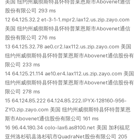
美国 纽约州威彻斯特县怀特普莱恩斯市Abovenet通信
股份有限公司 293 ms
12 64.125.32.2 et-3-1-1.mpr2.lax12.us.zip.zayo.com
美国 纽约州威彻斯特县怀特普莱恩斯市Abovenet通信
股份有限公司 276 ms
13 64.125.32.78 ae0.cr2.lax112.us.zip.zayo.com 美国
纽约州威彻斯特县怀特普莱恩斯市Abovenet通信股份有
限公司 233 ms
14 64.125.21.114 ae10.er4.lax112.us.zip.zayo.com 美国
纽约州威彻斯特县怀特普莱恩斯市Abovenet通信股份有
限公司 278 ms
15 64.124.85.222 64.124.85.222.IPYX-128160-956-
ZYO.zip.zayo.com 美国 纽约州威彻斯特县怀特普莱恩
斯市Abovenet通信股份有限公司 161 ms
16 96.44.180.34 colo-lax6.as8100.net 美国 加利福尼
亚州洛杉矶县洛杉矶市QuadraNet股份有限公司 205