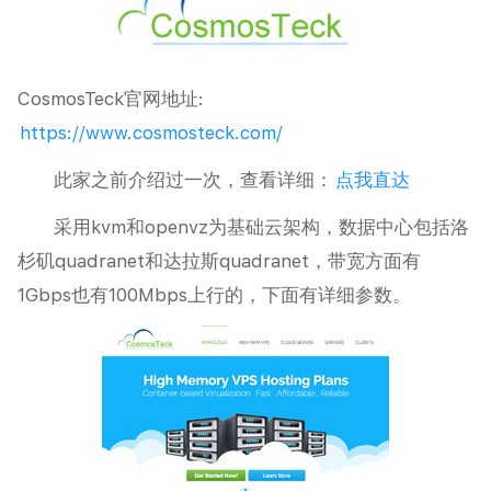
CosmosTeck官网地址:
https://www.cosmosteck.com/
此家之前介绍过一次，查看详细：
点我直达
采用kvm和openvz为基础云架构，数据中心包括洛
杉矶quadranet和达拉斯quadranet，带宽方面有
1Gbps也有100Mbps上行的，下面有详细参数。