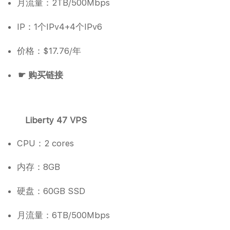
月流量：2TB/500Mbps
IP：1个IPv4+4个IPv6
价格：$17.76/年
☛ 购买链接
Liberty 47 VPS
CPU：2 cores
内存：8GB
硬盘：60GB SSD
月流量：6TB/500Mbps