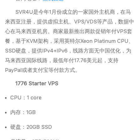
SVR4U是今年1月份成立的一家国外主机商，在马
来西亚注册，提供虚拟主机、VPS/VDS等产品，数据中
心在马来西亚机房。商家最新推出两款促销年付VPS套
餐，基于KVM架构，采用英特尔Xeon Platinum CPU、
SSD硬盘，提供IPv4+IPv6，线路方面无中国优化，为
马来西亚国际线路，最低年付17.76美元起，支持
PayPal或者支付宝等付款方式。
1776 Starter VPS
CPU：1 core
内存：1GB
硬盘：20GB SSD