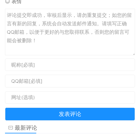
表情
最新评论