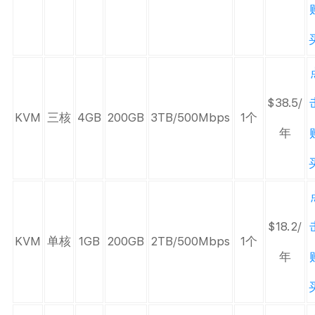
$38.5/
KVM
三核
4GB
200GB
3TB/500Mbps
1个
年
$18.2/
KVM
单核
1GB
200GB
2TB/500Mbps
1个
年