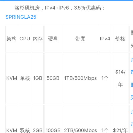
洛杉矶机房，IPv4+IPv6，3.5折优惠码：
SPRINGLA25
架构
CPU
内存
硬盘
带宽
IPv4
价格
$14/
KVM
单核
1GB
50GB
1TB/500Mbps
1个
年
KVM
双核
2GB
100GB
2TB/500Mbos
1个
$21/年