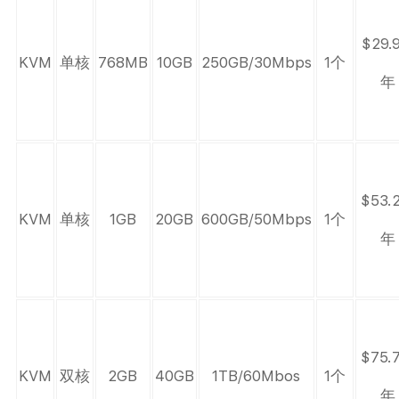
$29.
KVM
单核
768MB
10GB
250GB/30Mbps
1个
年
$53.
KVM
单核
1GB
20GB
600GB/50Mbps
1个
年
$75.
KVM
双核
2GB
40GB
1TB/60Mbos
1个
年