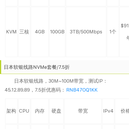
$91
KVM
三核
4GB
100GB
3TB/500Mbps
1个
日本软银线路NVMe套餐/7.5折
日本软银线路，30M~100M带宽，测试IP：
45.12.89.89，7.5折优惠码：
RNB47OQ1KK
架构
CPU
内存
硬盘
带宽
IPv4
价