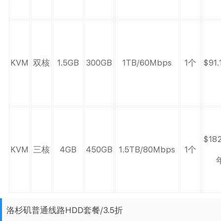
KVM
双核
1.5GB
300GB
1TB/60Mbps
1个
$91.
$182
KVM
三核
4GB
450GB
1.5TB/80Mbps
1个
洛杉矶普通线路HDD套餐/3.5折