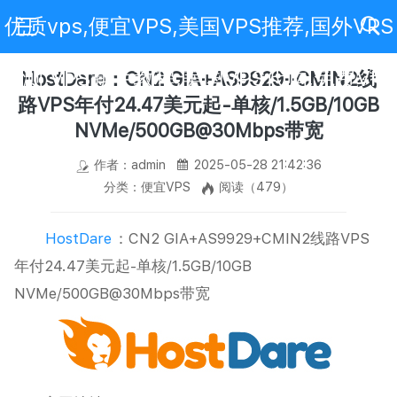
优质vps,便宜VPS,美国VPS推荐,国外VPS
评测,VPS新手教程,美国VPS代购,免费VPS
HostDare：CN2 GIA+AS9929+CMIN2线
路VPS年付24.47美元起-单核/1.5GB/10GB
NVMe/500GB@30Mbps带宽
作者：admin
2025-05-28 21:42:36
分类：便宜VPS
阅读（479）
HostDare
：CN2 GIA+AS9929+CMIN2线路VPS
年付24.47美元起-单核/1.5GB/10GB
NVMe/500GB@30Mbps带宽