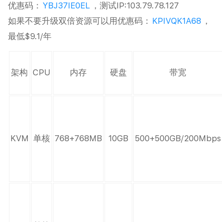
优惠码：
YBJ37IE0EL
，测试IP:103.79.78.127
如果不要升级双倍资源可以用优惠码：
KPIVQK1A68
，
最低$9.1/年
架构
CPU
内存
硬盘
带宽
KVM
单核
768+768MB
10GB
500+500GB/200Mbps