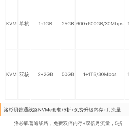
KVM
单核
1+1GB
25GB
600+600GB/30Mbps
KVM
双核
2+2GB
50GB
1+1TB/30Mbos
洛杉矶普通线路NVMe套餐/5折+免费升级内存+月流量
洛杉矶普通线路，免费双倍内存+双倍月流量，5折