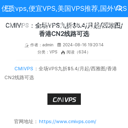
优质vps,便宜VPS,美国VPS推荐,国外VPS
评测,VPS新手教程,美国VPS代购,免费VPS
CMIVPS：全场VPS九折$5.4/月起/西雅图/
香港CN2线路可选
作者：admin
2024-08-16 19:20:14
分类：VPS
阅读（634）
CMIVPS
：全场VPS九折$5.4/月起/西雅图/香港
CN2线路可选
官网地址：
https://www.cmivps.com/