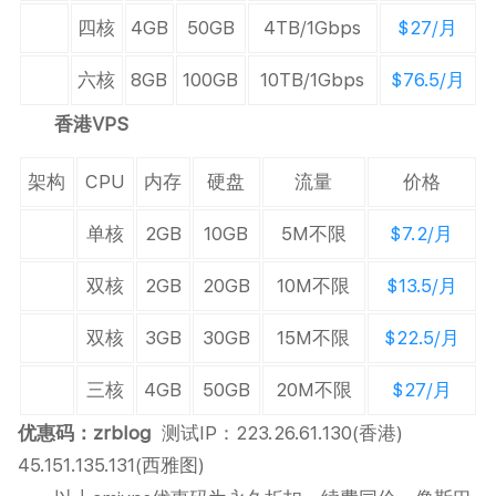
四核
4GB
50GB
4TB/1Gbps
$27/月
六核
8GB
100GB
10TB/1Gbps
$76.5/月
香港VPS
架构
CPU
内存
硬盘
流量
价格
单核
2GB
10GB
5M不限
$7.2/月
双核
2GB
20GB
10M不限
$13.5/月
双核
3GB
30GB
15M不限
$22.5/月
三核
4GB
50GB
20M不限
$27/月
优惠码：zrblog
测试IP：223.26.61.130(香港)
45.151.135.131(西雅图)