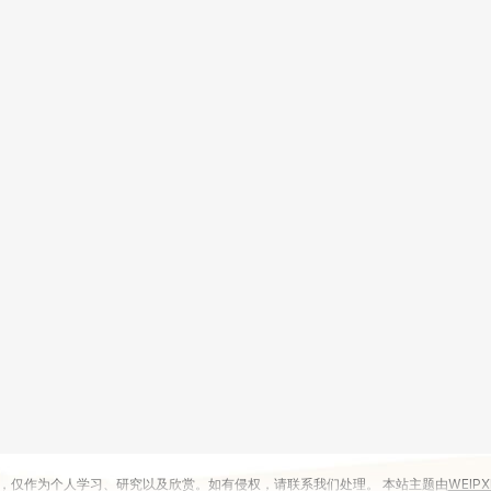
，仅作为个人学习、研究以及欣赏。如有侵权，请联系我们处理。 本站主题由
WEIPX