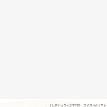
本站所有文章来源于网络，版权归原作者所有